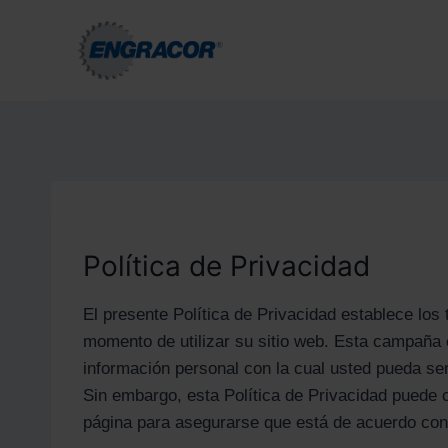
Saltar
al
contenido
Política de Privacidad
El presente Política de Privacidad establece los
momento de utilizar su sitio web. Esta campaña 
información personal con la cual usted pueda se
Sin embargo, esta Política de Privacidad puede
página para asegurarse que está de acuerdo co