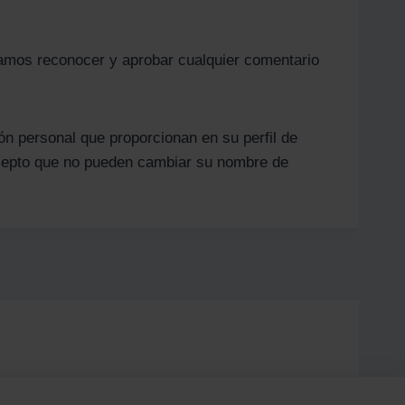
damos reconocer y aprobar cualquier comentario
ón personal que proporcionan en su perfil de
excepto que no pueden cambiar su nombre de