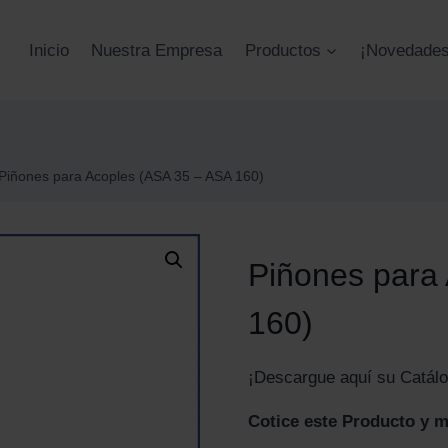
Inicio
Nuestra Empresa
Productos
¡Novedades
Piñones para Acoples (ASA 35 – ASA 160)
Piñones para
160)
¡Descargue aquí su Catálog
Cotice este Producto y 