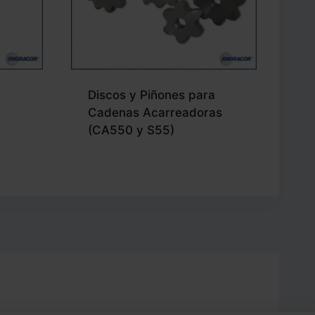
Discos y Piñones para
Cadenas Acarreadoras
(CA550 y S55)