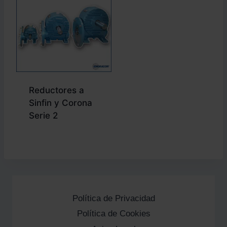
Reductores a
Sinfin y Corona
Serie 2
Política de Privacidad
Política de Cookies