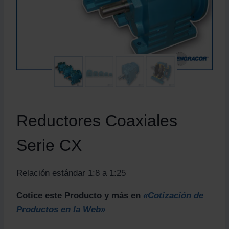
Reductores Coaxiales
Serie CX
Relación estándar 1:8 a 1:25
Cotice este Producto y más en
«Cotización de
Productos en la Web»