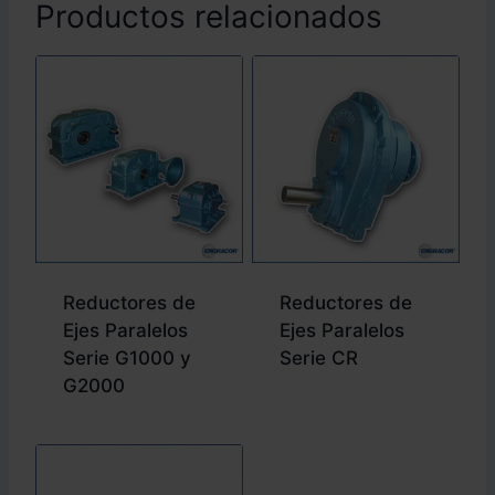
Productos relacionados
Reductores de
Reductores de
Ejes Paralelos
Ejes Paralelos
Serie G1000 y
Serie CR
G2000