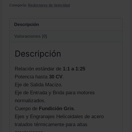
Categoría:
Reductores de Velocidad
Descripción
Valoraciones (0)
Descripción
Relación estándar de
1:1 a 1:25
Potencia hasta
30 CV
.
Eje de Salida Macizo.
Eje de Entrada y Brida para motores
normalizados.
Cuerpo de
Fundición Gris
.
Ejes y Engranajes Helicoidales de acero
tratados térmicamente para altas